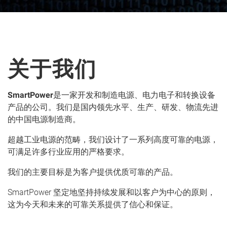
关于我们
SmartPower
是一家开发和制造电源、电力电子和转换设备
产品的公司。我们是国内领先水平、生产、研发、物流先进
的中国电源制造商。
超越工业电源的范畴，我们设计了一系列高度可靠的电源，
可满足许多行业应用的严格要求。
我们的主要目标是为客户提供优质可靠的产品。
SmartPower 坚定地坚持持续发展和以客户为中心的原则，
这为今天和未来的可靠关系提供了信心和保证。