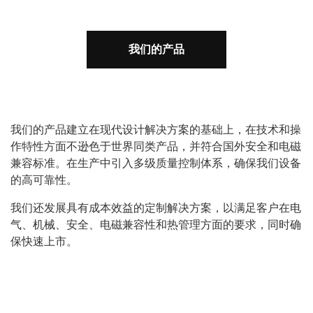
我们的产品
我们的产品建立在现代设计解决方案的基础上，在技术和操
作特性方面不逊色于世界同类产品，并符合国外安全和电磁
兼容标准。在生产中引入多级质量控制体系，确保我们设备
的高可靠性。
我们还发展具有成本效益的定制解决方案，以满足客户在电
气、机械、安全、电磁兼容性和热管理方面的要求，同时确
保快速上市。