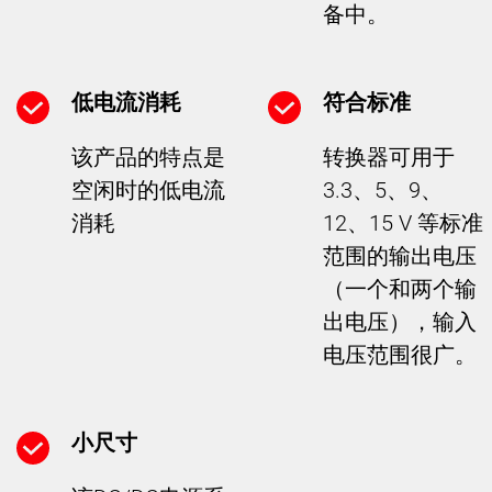
备中。
低电流消耗
符合标准
该产品的特点是
转换器可用于
空闲时的低电流
3.3、5、9、
消耗
12、15 V 等标准
范围的输出电压
（一个和两个输
出电压），输入
电压范围很广。
小尺寸