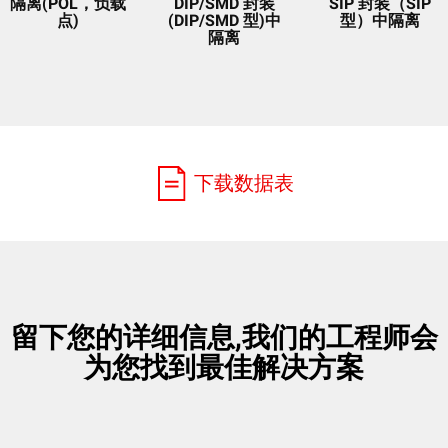
隔离(POL，负载
DIP/SMD 封装
SIP 封装（SIP
点)
(DIP/SMD 型)中
型）中隔离
隔离
下载数据表
留下您的详细信息,我们的工程师会
为您找到最佳解决方案