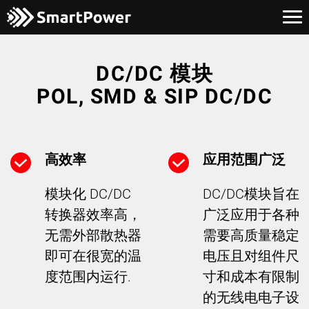
DC/DC 模块
POL, SMD & SIP DC/DC
高效率
应用范围广泛
模块化 DC/DC
DC/DC模块旨在
转换器效率高，
广泛应用于各种
无需外部散热器
需要高质量稳定
即可在很宽的温
电压且对组件尺
度范围内运行.
寸和成本有限制
的无线电电子设